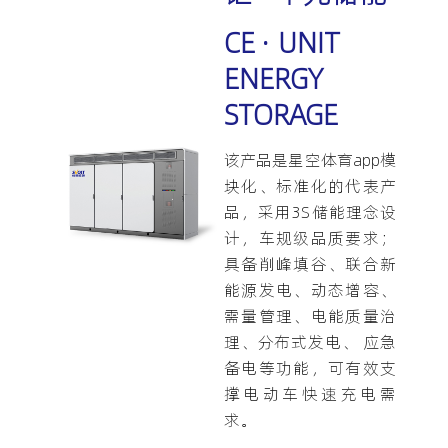
CE · UNIT
ENERGY
STORAGE
该产品是星空体育app模
块化、标准化的代表产
品，采用3S储能理念设
计，车规级品质要求；
具备削峰填谷、联合新
能源发电、动态增容、
需量管理、电能质量治
理、分布式发电、 应急
备电等功能，可有效支
撑电动车快速充电需
求。